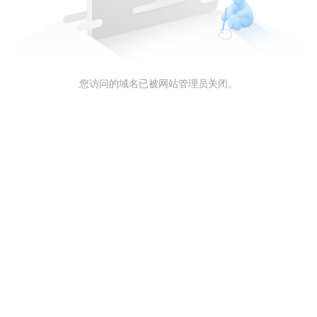
您访问的域名已被网站管理员关闭。